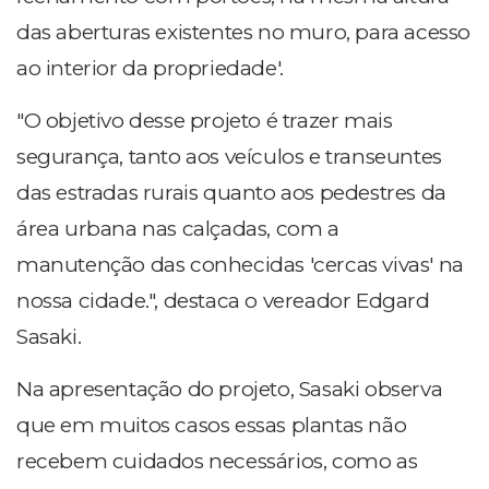
das aberturas existentes no muro, para acesso
ao interior da propriedade'.
"O objetivo desse projeto é trazer mais
segurança, tanto aos veículos e transeuntes
das estradas rurais quanto aos pedestres da
área urbana nas calçadas, com a
manutenção das conhecidas 'cercas vivas' na
nossa cidade.", destaca o vereador Edgard
Sasaki.
Na apresentação do projeto, Sasaki observa
que em muitos casos essas plantas não
recebem cuidados necessários, como as