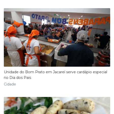
Unidade do Bom Prato em Jacareí serve cardápio especial
no Dia dos Pais
Cidade