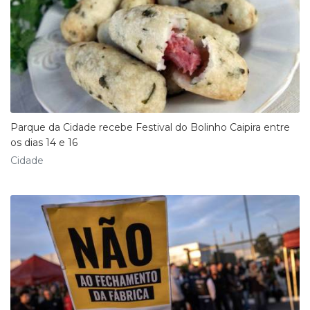
Parque da Cidade recebe Festival do Bolinho Caipira entre
os dias 14 e 16
Cidade