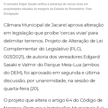
O vereador Edgar Sasaki verifica a presença de cercas vivas em
propriedades situadas às margens da Estrada do Remedinho. Foto-
Divulgação
Câmara Municipal de Jacareí aprova alteração
em legislação que proíbe 'cercas vivas' para
delimitar terrenos. Projeto de Alteração de Lei
Complementar do Legislativo (PLCL
003/2021), de autoria dos vereadores Edgard
Sasaki e Valmir do Parque Meia-Lua (ambos
do DEM), foi aprovado em segunda e última
discussão, por unanimidade, na sessão de
quarta-feira (20).
O projeto que altera o artigo 64 do Código de