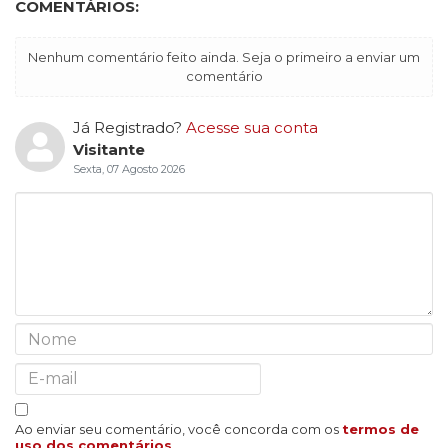
COMENTÁRIOS:
Nenhum comentário feito ainda. Seja o primeiro a enviar um
comentário
Já Registrado?
Acesse sua conta
Visitante
Sexta, 07 Agosto 2026
Ao enviar seu comentário, você concorda com os
termos de
uso dos comentários
.