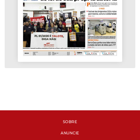
SOBRE
ANUNCIE