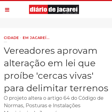
CIDADE
EM JACAREÍ...
Vereadores aprovam
alteração em lei que
proíbe 'cercas vivas'
para delimitar terrenos
O projeto altera o artigo 64 do Código de
Normas, Posturas e Instalações