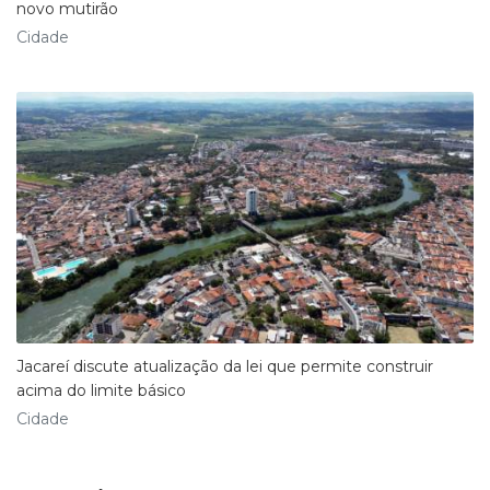
novo mutirão
Cidade
Jacareí discute atualização da lei que permite construir
acima do limite básico
Cidade