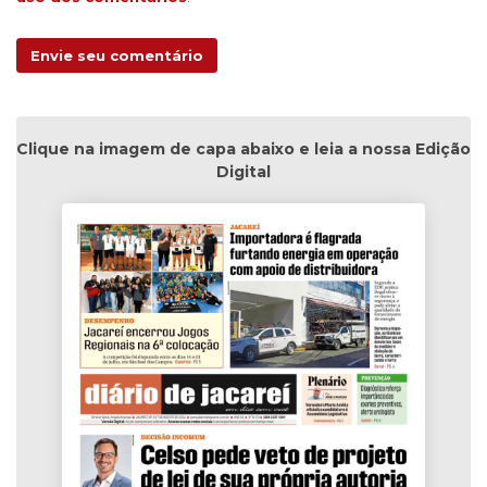
Envie seu comentário
Clique na imagem de capa abaixo e leia a nossa Edição
Digital