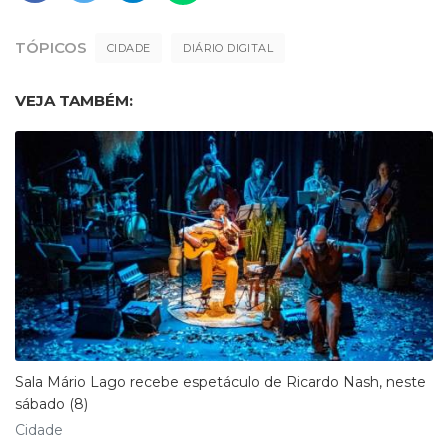
TÓPICOS
CIDADE
DIÁRIO DIGITAL
VEJA TAMBÉM:
Sala Mário Lago recebe espetáculo de Ricardo Nash, neste
sábado (8)
Cidade