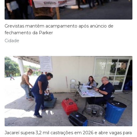
Grevistas mantêm acampamento após anúncio de
fechamento da Parker
Cidade
Jacareí supera 3,2 mil castrações em 2026 e abre vagas para