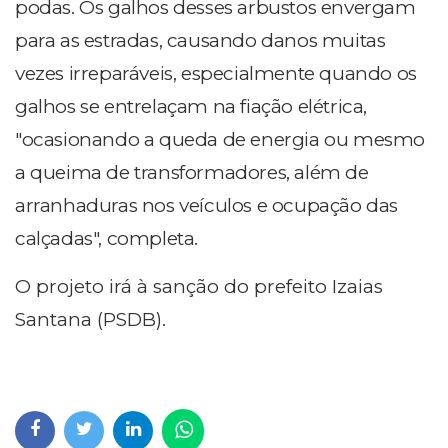
podas. Os galhos desses arbustos envergam
para as estradas, causando danos muitas
vezes irreparáveis, especialmente quando os
galhos se entrelaçam na fiação elétrica,
"ocasionando a queda de energia ou mesmo
a queima de transformadores, além de
arranhaduras nos veículos e ocupação das
calçadas", completa.
O projeto irá à sanção do prefeito Izaias
Santana (PSDB).