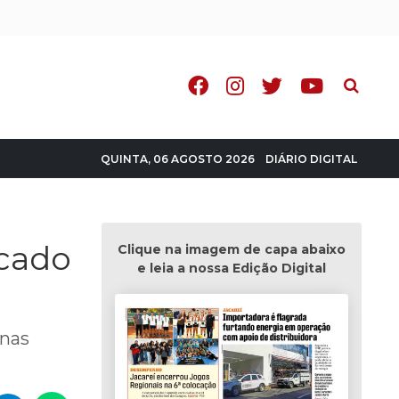
Pesquisa
DIÁRIO DIGITAL
QUINTA, 06 AGOSTO 2026
rcado
Clique na imagem de capa abaixo
e leia a nossa Edição Digital
inas