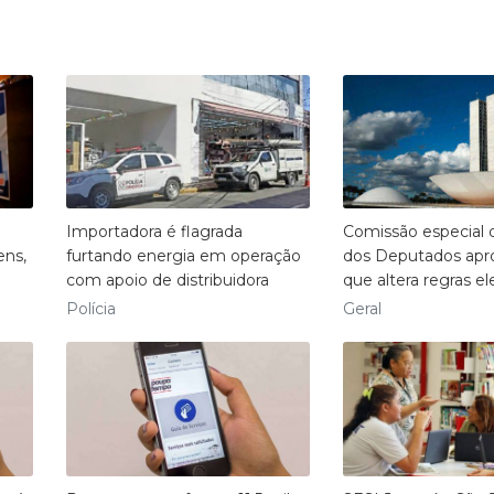
Importadora é flagrada
Comissão especial 
ens,
furtando energia em operação
dos Deputados apr
com apoio de distribuidora
que altera regras ele
Polícia
Geral