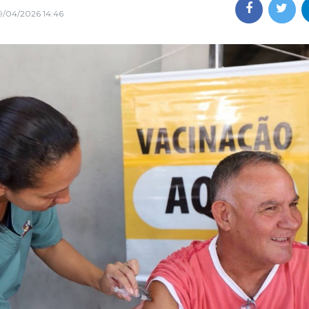
9/04/2026 14:46