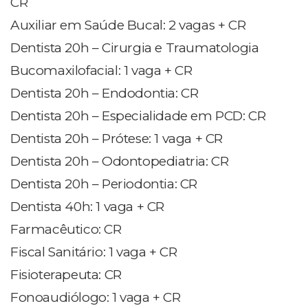
CR
Auxiliar em Saúde Bucal: 2 vagas + CR
Dentista 20h – Cirurgia e Traumatologia
Bucomaxilofacial: 1 vaga + CR
Dentista 20h – Endodontia: CR
Dentista 20h – Especialidade em PCD: CR
Dentista 20h – Prótese: 1 vaga + CR
Dentista 20h – Odontopediatria: CR
Dentista 20h – Periodontia: CR
Dentista 40h: 1 vaga + CR
Farmacêutico: CR
Fiscal Sanitário: 1 vaga + CR
Fisioterapeuta: CR
Fonoaudiólogo: 1 vaga + CR