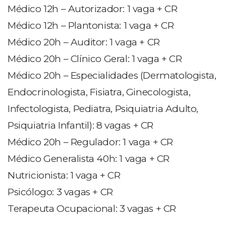
Médico 12h – Autorizador: 1 vaga + CR
Médico 12h – Plantonista: 1 vaga + CR
Médico 20h – Auditor: 1 vaga + CR
Médico 20h – Clínico Geral: 1 vaga + CR
Médico 20h – Especialidades (Dermatologista,
Endocrinologista, Fisiatra, Ginecologista,
Infectologista, Pediatra, Psiquiatria Adulto,
Psiquiatria Infantil): 8 vagas + CR
Médico 20h – Regulador: 1 vaga + CR
Médico Generalista 40h: 1 vaga + CR
Nutricionista: 1 vaga + CR
Psicólogo: 3 vagas + CR
Terapeuta Ocupacional: 3 vagas + CR