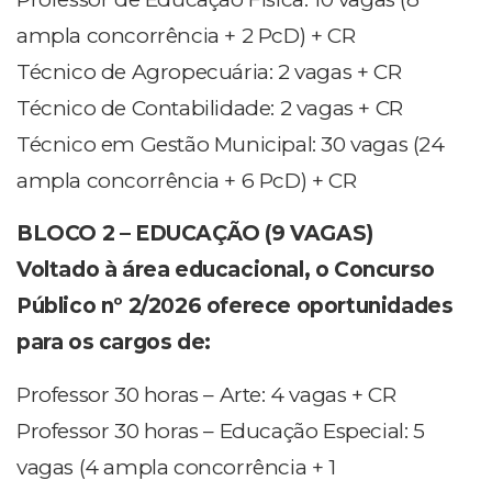
ampla concorrência + 2 PcD) + CR
Técnico de Agropecuária: 2 vagas + CR
Técnico de Contabilidade: 2 vagas + CR
Técnico em Gestão Municipal: 30 vagas (24
ampla concorrência + 6 PcD) + CR
BLOCO 2 – EDUCAÇÃO (9 VAGAS)
Voltado à área educacional, o Concurso
Público nº 2/2026 oferece oportunidades
para os cargos de:
Professor 30 horas – Arte: 4 vagas + CR
Professor 30 horas – Educação Especial: 5
vagas (4 ampla concorrência + 1