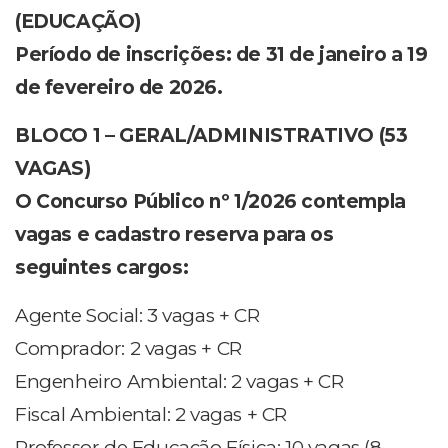
(EDUCAÇÃO)
Período de inscrições: de 31 de janeiro a 19
de fevereiro de 2026.
BLOCO 1 – GERAL/ADMINISTRATIVO (53
VAGAS)
O Concurso Público nº 1/2026 contempla
vagas e cadastro reserva para os
seguintes cargos:
Agente Social: 3 vagas + CR
Comprador: 2 vagas + CR
Engenheiro Ambiental: 2 vagas + CR
Fiscal Ambiental: 2 vagas + CR
Professor de Educação Física: 10 vagas (8