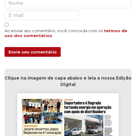
Ao enviar seu comentário, você concorda com os
termos de
uso dos comentários
.
Envie seu comentário
Clique na imagem de capa abaixo e leia a nossa Edição
Digital