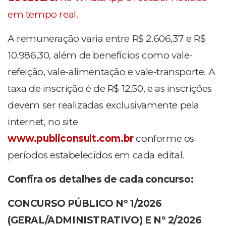
em tempo real.
A remuneração varia entre R$ 2.606,37 e R$
10.986,30, além de benefícios como vale-
refeição, vale-alimentação e vale-transporte. A
taxa de inscrição é de R$ 12,50, e as inscrições
devem ser realizadas exclusivamente pela
internet, no site
www.publiconsult.com.br
conforme os
períodos estabelecidos em cada edital.
Confira os detalhes de cada concurso:
CONCURSO PÚBLICO Nº 1/2026
(GERAL/ADMINISTRATIVO) E Nº 2/2026