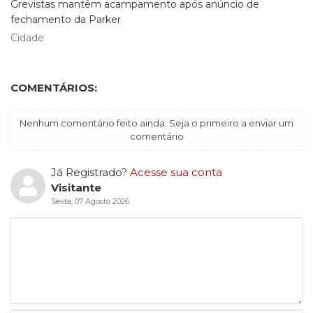
Grevistas mantêm acampamento após anúncio de
fechamento da Parker
Cidade
COMENTÁRIOS:
Nenhum comentário feito ainda. Seja o primeiro a enviar um
comentário
Já Registrado?
Acesse sua conta
Visitante
Sexta, 07 Agosto 2026