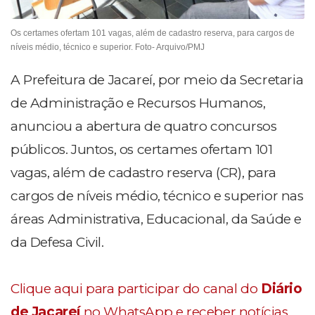
Os certames ofertam 101 vagas, além de cadastro reserva, para cargos de
níveis médio, técnico e superior. Foto- Arquivo/PMJ
A Prefeitura de Jacareí, por meio da Secretaria
de Administração e Recursos Humanos,
anunciou a abertura de quatro concursos
públicos. Juntos, os certames ofertam 101
vagas, além de cadastro reserva (CR), para
cargos de níveis médio, técnico e superior nas
áreas Administrativa, Educacional, da Saúde e
da Defesa Civil.
Clique aqui para participar do canal do
Diário
de Jacareí
no WhatsApp e receber notícias