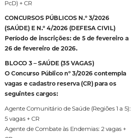
PcD) + CR
CONCURSOS PÚBLICOS N.º 3/2026
(SAÚDE) E N.º 4/2026 (DEFESA CIVIL)
Período de inscrições: de 5 de fevereiro a
26 de fevereiro de 2026.
BLOCO 3 – SAÚDE (35 VAGAS)
O Concurso Público nº 3/2026 contempla
vagas e cadastro reserva (CR) para os
seguintes cargos:
Agente Comunitário de Saúde (Regiões 1 a 5):
5 vagas + CR
Agente de Combate às Endemias: 2 vagas +