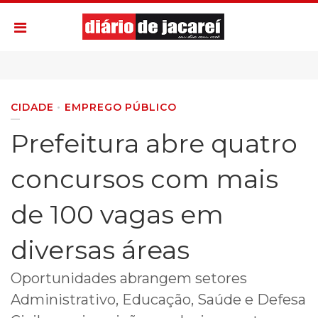
CIDADE
EMPREGO PÚBLICO
Prefeitura abre quatro
concursos com mais
de 100 vagas em
diversas áreas
Oportunidades abrangem setores
Administrativo, Educação, Saúde e Defesa