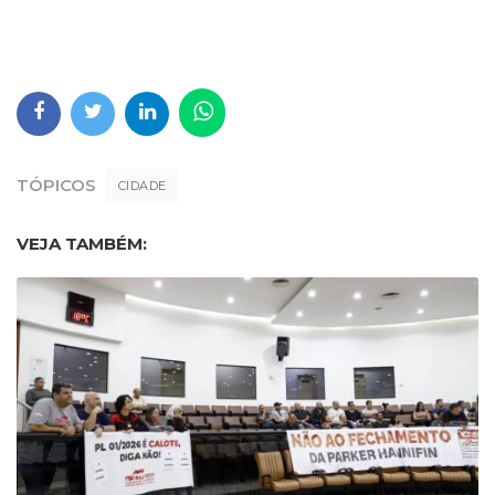
TÓPICOS
CIDADE
VEJA TAMBÉM: