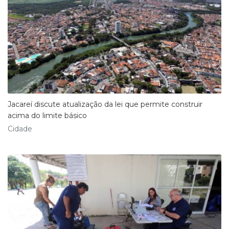
Jacareí discute atualização da lei que permite construir
acima do limite básico
Cidade