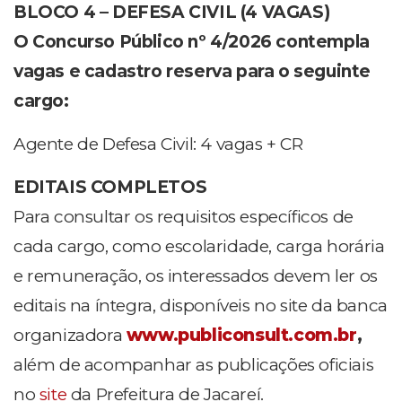
BLOCO 4 – DEFESA CIVIL (4 VAGAS)
O Concurso Público nº 4/2026 contempla
vagas e cadastro reserva para o seguinte
cargo:
Agente de Defesa Civil: 4 vagas + CR
EDITAIS COMPLETOS
Para consultar os requisitos específicos de
cada cargo, como escolaridade, carga horária
e remuneração, os interessados devem ler os
editais na íntegra, disponíveis no site da banca
organizadora
www.publiconsult.com.br
,
além de acompanhar as publicações oficiais
no
site
da Prefeitura de Jacareí.