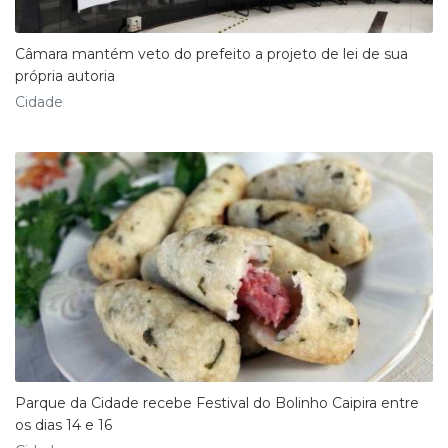
Câmara mantém veto do prefeito a projeto de lei de sua
própria autoria
Cidade
Parque da Cidade recebe Festival do Bolinho Caipira entre
os dias 14 e 16