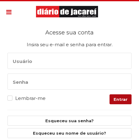
Acesse sua conta
Insira seu e-mail e senha para entrar.
Usuário
Senha
Lembrar-me
Entrar
Esqueceu sua senha?
Esqueceu seu nome de usuário?