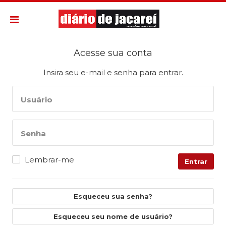
Acesse sua conta
Insira seu e-mail e senha para entrar.
Usuário
Senha
Lembrar-me
Entrar
Esqueceu sua senha?
Esqueceu seu nome de usuário?