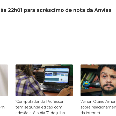
 às 22h01 para acréscimo de nota da Anvisa
‘Computador do Professor’
‘Amor, Otário Amor’
bém
tem segunda edição com
sobre relacionamen
adesão até o dia 31 de julho
da internet