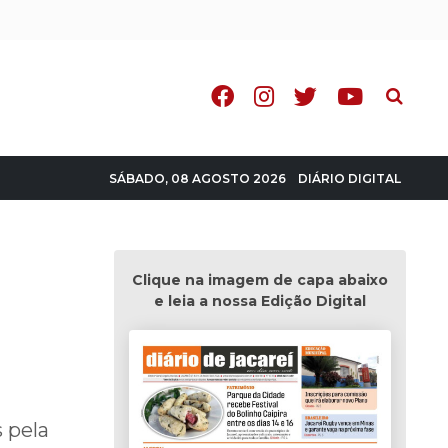
Pesquisa
DIÁRIO DIGITAL
SÁBADO, 08 AGOSTO 2026
Clique na imagem de capa abaixo
e leia a nossa Edição Digital
s pela