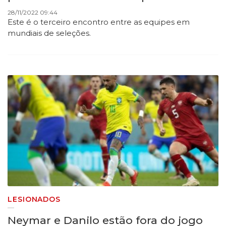
28/11/2022 09:44
Este é o terceiro encontro entre as equipes em
mundiais de seleções.
LESIONADOS
Neymar e Danilo estão fora do jogo