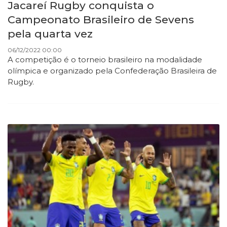
Jacareí Rugby conquista o
Campeonato Brasileiro de Sevens
pela quarta vez
06/12/2022 00:00
A competição é o torneio brasileiro na modalidade
olímpica e organizado pela Confederação Brasileira de
Rugby.