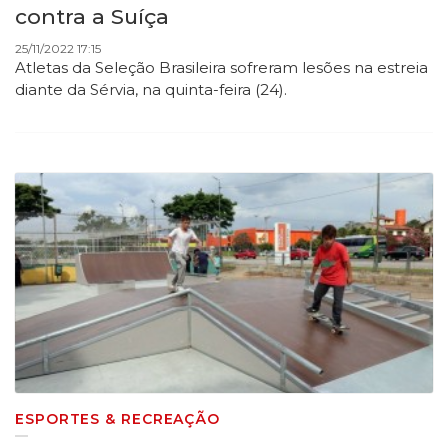
contra a Suíça
25/11/2022 17:15
Atletas da Seleção Brasileira sofreram lesões na estreia
diante da Sérvia, na quinta-feira (24).
ESPORTES & RECREAÇÃO