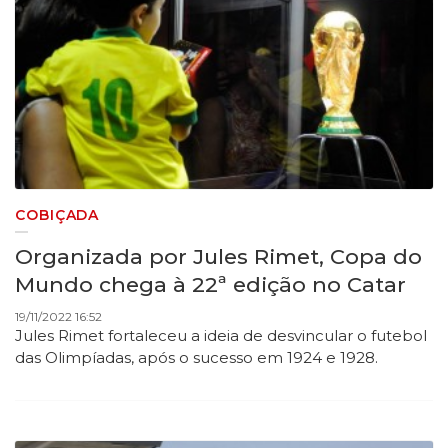
COBIÇADA
Organizada por Jules Rimet, Copa do
Mundo chega à 22ª edição no Catar
19/11/2022 16:52
Jules Rimet fortaleceu a ideia de desvincular o futebol
das Olimpíadas, após o sucesso em 1924 e 1928.