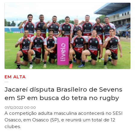
EM ALTA
Jacareí disputa Brasileiro de Sevens
em SP em busca do tetra no rugby
01/12/2022 00:00
A competição adulta masculina acontecerá no SESI
Osasco, em Osasco (SP), e reunirá um total de 12
clubes.