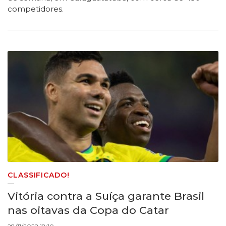
competidores.
CLASSIFICADO!
Vitória contra a Suíça garante Brasil
nas oitavas da Copa do Catar