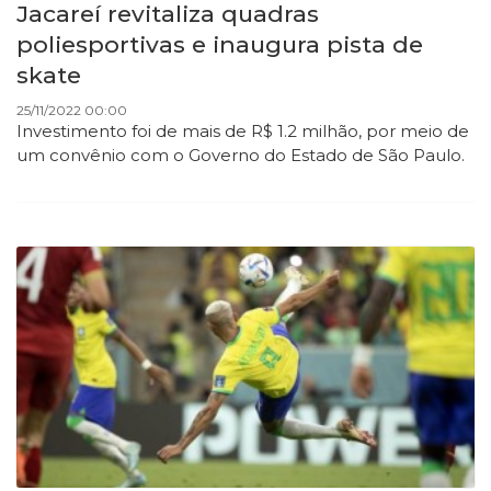
Jacareí revitaliza quadras
poliesportivas e inaugura pista de
skate
25/11/2022 00:00
Investimento foi de mais de R$ 1.2 milhão, por meio de
um convênio com o Governo do Estado de São Paulo.