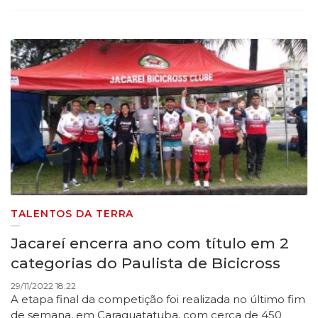
TALENTOS DA TERRA
Jacareí encerra ano com título em 2
categorias do Paulista de Bicicross
29/11/2022 18:22
A etapa final da competição foi realizada no último fim
de semana, em Caraguatatuba, com cerca de 450