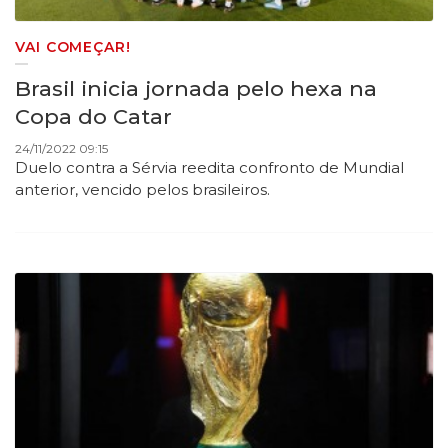
VAI COMEÇAR!
Brasil inicia jornada pelo hexa na
Copa do Catar
24/11/2022 09:15
Duelo contra a Sérvia reedita confronto de Mundial
anterior, vencido pelos brasileiros.