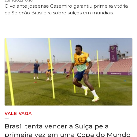
28/11/2022 18:10
O volante joseense Casemiro garantiu primeira vitória
da Seleção Brasileira sobre suíços em mundiais.
VALE VAGA
Brasil tenta vencer a Suíça pela
primeira vez em uma Copa do Mundo