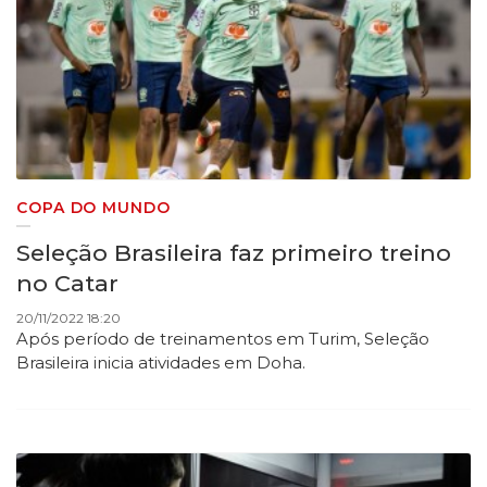
COPA DO MUNDO
Seleção Brasileira faz primeiro treino
no Catar
20/11/2022 18:20
Após período de treinamentos em Turim, Seleção
Brasileira inicia atividades em Doha.