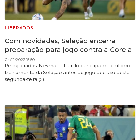
LIBERADOS
​Com novidades, Seleção encerra
preparação para jogo contra a Coreia
04/12/2022 15:50
Recuperados, Neymar e Danilo participam de último
treinamento da Seleção antes de jogo decisivo desta
segunda-feira (5).