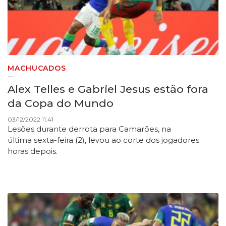
MACHUCADOS
Alex Telles e Gabriel Jesus estão fora
da Copa do Mundo
03/12/2022 11:41
Lesões durante derrota para Camarões, na
última sexta-feira (2), levou ao corte dos jogadores
horas depois.