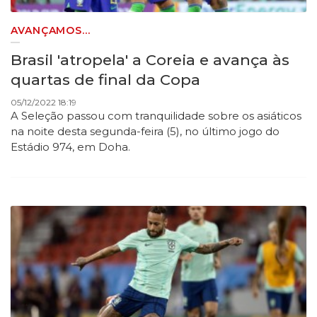
AVANÇAMOS...
Brasil 'atropela' a Coreia e avança às
quartas de final da Copa
05/12/2022 18:19
A Seleção passou com tranquilidade sobre os asiáticos
na noite desta segunda-feira (5), no último jogo do
Estádio 974, em Doha.