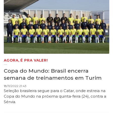
AGORA, É PRA VALER!
Copa do Mundo: Brasil encerra
semana de treinamentos em Turim
18/11/2022 21:43
Seleção brasileira segue para o Catar, onde estreia na
Copa do Mundo na próxima quinta-feira (24), contra a
Sérvia.