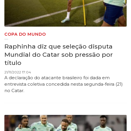
COPA DO MUNDO
Raphinha diz que seleção disputa
Mundial do Catar sob pressão por
título
21/11/2022 17:04
A declaração do atacante brasileiro foi dada em
entrevista coletiva concedida nesta segunda-feira (21)
no Catar.