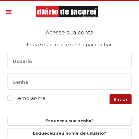
Acesse sua conta
Insira seu e-mail e senha para entrar.
Usuário
Senha
Lembrar-me
Entrar
Esqueceu sua senha?
Esqueceu seu nome de usuário?