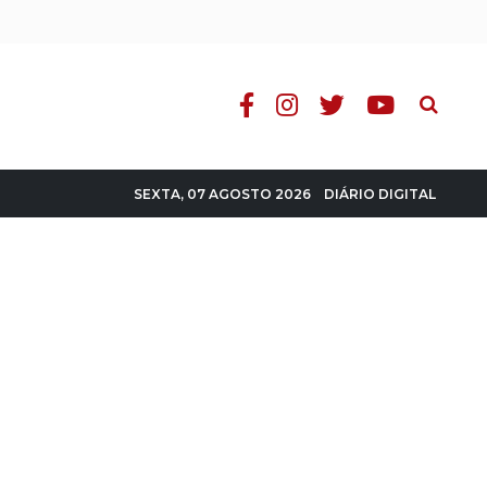
Pesquisa
DIÁRIO DIGITAL
SEXTA, 07 AGOSTO 2026