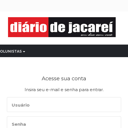
OLUNISTAS
Acesse sua conta
Insira seu e-mail e senha para entrar.
Usuário
Senha