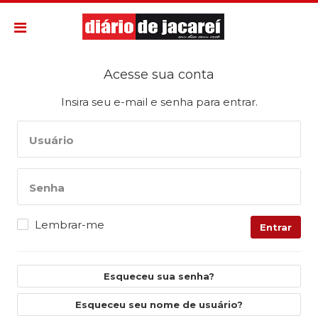
Acesse sua conta
Insira seu e-mail e senha para entrar.
Usuário
Senha
Lembrar-me
Entrar
Esqueceu sua senha?
Esqueceu seu nome de usuário?