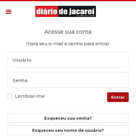
Acesse sua conta
Insira seu e-mail e senha para entrar.
Usuário
Senha
Lembrar-me
Entrar
Esqueceu sua senha?
Esqueceu seu nome de usuário?