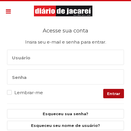
Acesse sua conta
Insira seu e-mail e senha para entrar.
Usuário
Senha
Lembrar-me
Entrar
Esqueceu sua senha?
Esqueceu seu nome de usuário?