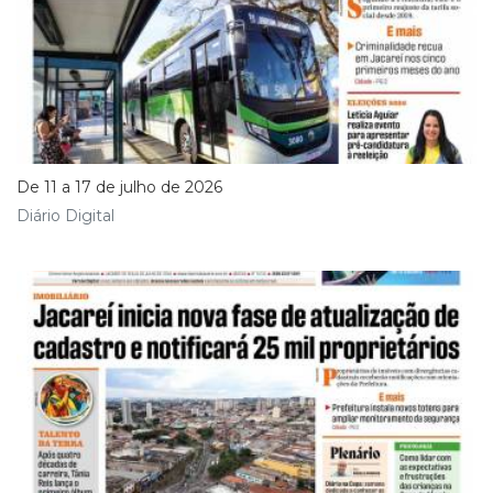
De 11 a 17 de julho de 2026
Diário Digital