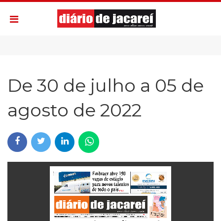
De 30 de julho a 05 de
agosto de 2022