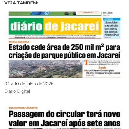
VEJA TAMBÉM:
04 a 10 de julho de 2026
Diário Digital