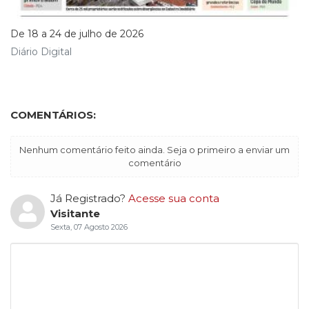
De 18 a 24 de julho de 2026
Diário Digital
COMENTÁRIOS:
Nenhum comentário feito ainda. Seja o primeiro a enviar um
comentário
Já Registrado?
Acesse sua conta
Visitante
Sexta, 07 Agosto 2026