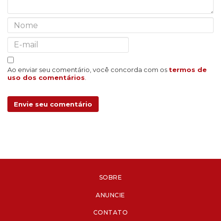
Ao enviar seu comentário, você concorda com os
termos de
uso dos comentários
.
Envie seu comentário
SOBRE
ANUNCIE
CONTATO