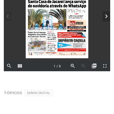
TÓPICOS
DIÁRIO DIGITAL