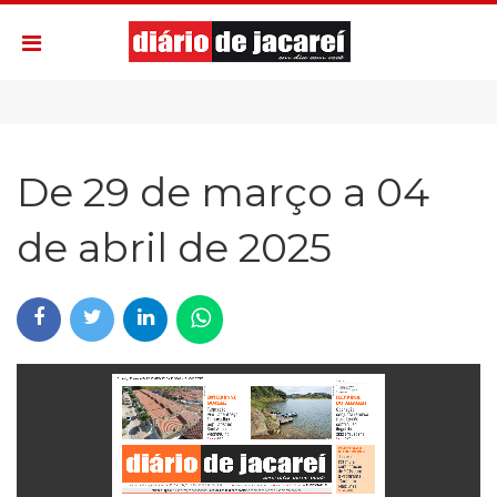
De 29 de março a 04
de abril de 2025