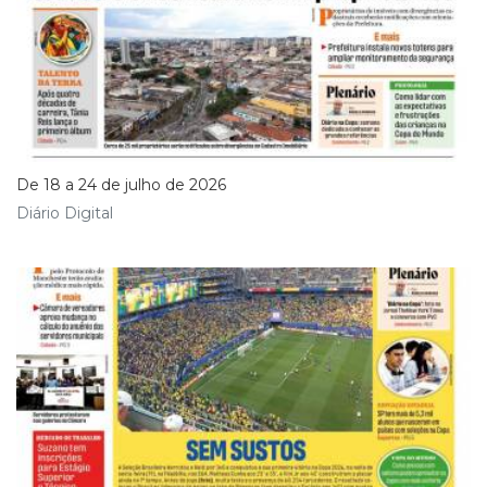
De 18 a 24 de julho de 2026
Diário Digital