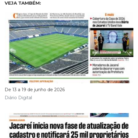
VEJA TAMBÉM:
De 13 a 19 de junho de 2026
Diário Digital