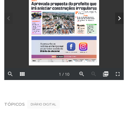
TÓPICOS
DIÁRIO DIGITAL