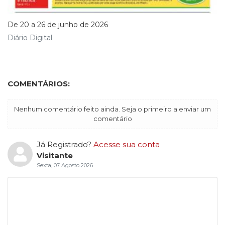
De 20 a 26 de junho de 2026
Diário Digital
COMENTÁRIOS:
Nenhum comentário feito ainda. Seja o primeiro a enviar um
comentário
Já Registrado?
Acesse sua conta
Visitante
Sexta, 07 Agosto 2026