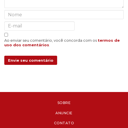
Ao enviar seu comentário, você concorda com os
termos de
uso dos comentários
.
Envie seu comentário
SOBRE
ANUNCIE
CONTATO