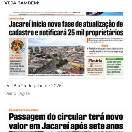
VEJA TAMBÉM:
De 18 a 24 de julho de 2026
Diário Digital