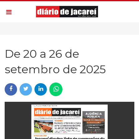
De 20 a 26 de
setembro de 2025