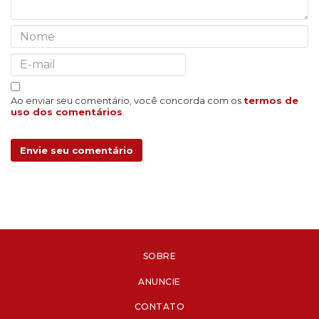
Ao enviar seu comentário, você concorda com os
termos de
uso dos comentários
.
Envie seu comentário
SOBRE
ANUNCIE
CONTATO