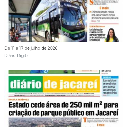
De 11 a 17 de julho de 2026
Diário Digital