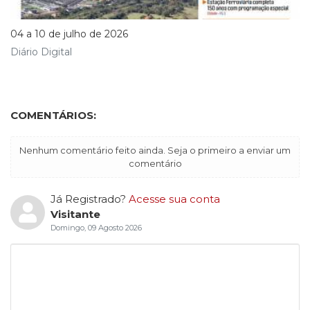
04 a 10 de julho de 2026
Diário Digital
COMENTÁRIOS:
Nenhum comentário feito ainda. Seja o primeiro a enviar um
comentário
Já Registrado?
Acesse sua conta
Visitante
Domingo, 09 Agosto 2026