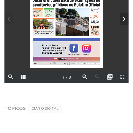
TÓPICOS
DIÁRIO DIGITAL