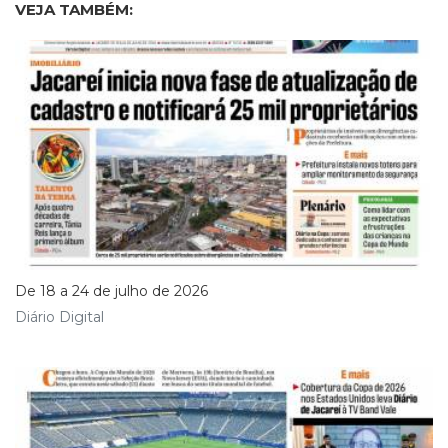
VEJA TAMBÉM:
De 18 a 24 de julho de 2026
Diário Digital