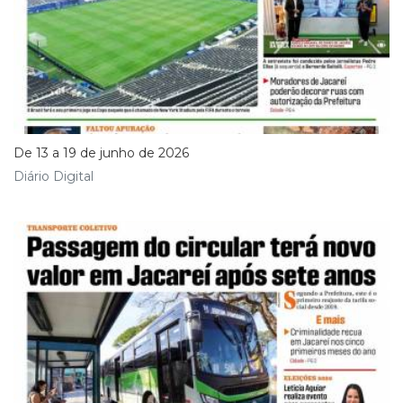
De 13 a 19 de junho de 2026
Diário Digital