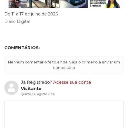
De 11 a 17 de julho de 2026
Diário Digital
COMENTÁRIOS:
Nenhum comentário feito ainda. Seja o primeiro a enviar um
comentário
Já Registrado?
Acesse sua conta
Visitante
Quinta, 06 Agosto 2026