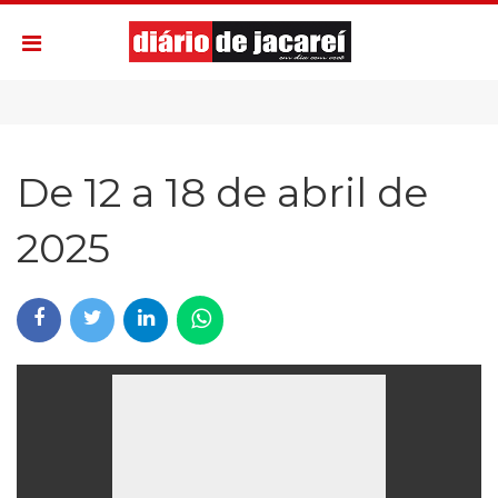
De 12 a 18 de abril de
2025