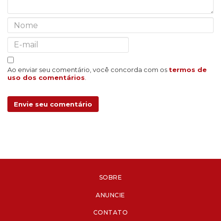
Ao enviar seu comentário, você concorda com os
termos de
uso dos comentários
.
Envie seu comentário
SOBRE
ANUNCIE
CONTATO