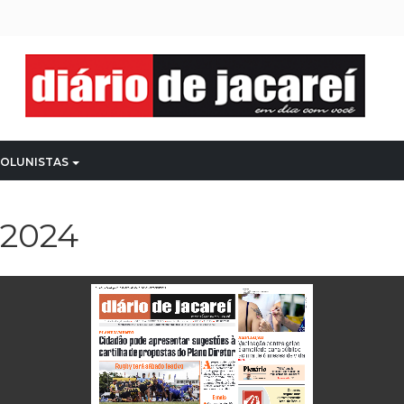
OLUNISTAS
 2024