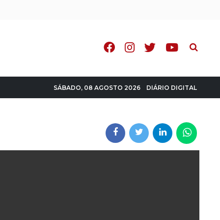
Pesquisa
DIÁRIO DIGITAL
SÁBADO, 08 AGOSTO 2026