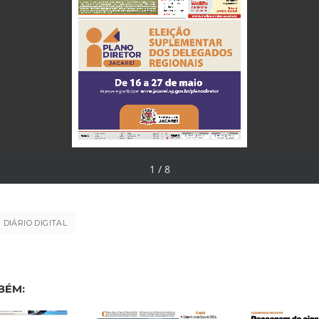
DIÁRIO DIGITAL
BÉM: