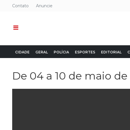
Contato
Anuncie
CIDADE
GERAL
POLÍCIA
ESPORTES
EDITORIAL
C
De 04 a 10 de maio de