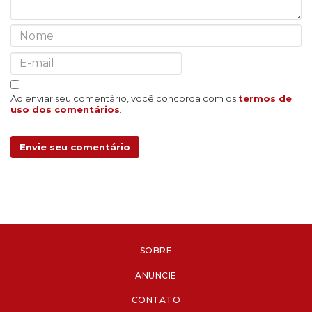
Ao enviar seu comentário, você concorda com os
termos de
uso dos comentários
.
Envie seu comentário
SOBRE
ANUNCIE
CONTATO