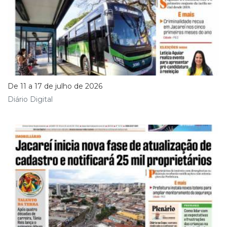
De 11 a 17 de julho de 2026
Diário Digital