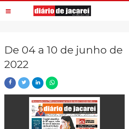
De 04 a 10 de junho de
2022