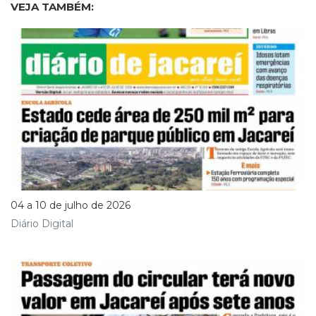
VEJA TAMBÉM:
04 a 10 de julho de 2026
Diário Digital