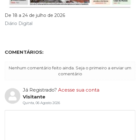
De 18 a 24 de julho de 2026
Diário Digital
COMENTÁRIOS:
Nenhum comentário feito ainda. Seja o primeiro a enviar um
comentário
Já Registrado?
Acesse sua conta
Visitante
Quinta, 06 Agosto 2026