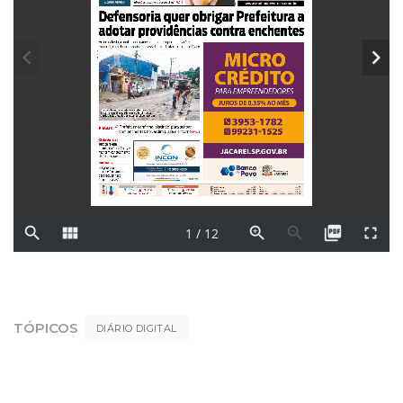
TÓPICOS
DIÁRIO DIGITAL