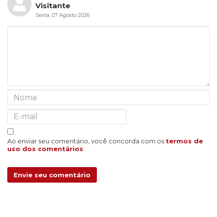
Visitante
Sexta, 07 Agosto 2026
Ao enviar seu comentário, você concorda com os
termos de
uso dos comentários
.
Envie seu comentário