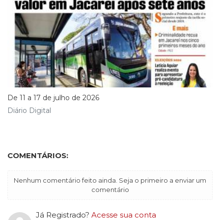
De 11 a 17 de julho de 2026
Diário Digital
COMENTÁRIOS:
Nenhum comentário feito ainda. Seja o primeiro a enviar um
comentário
Já Registrado?
Acesse sua conta