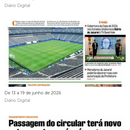
Diário Digital
De 13 a 19 de junho de 2026
Diário Digital