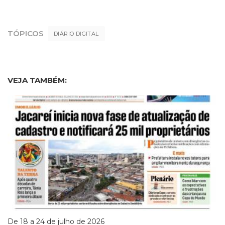
TÓPICOS
DIÁRIO DIGITAL
VEJA TAMBÉM:
De 18 a 24 de julho de 2026