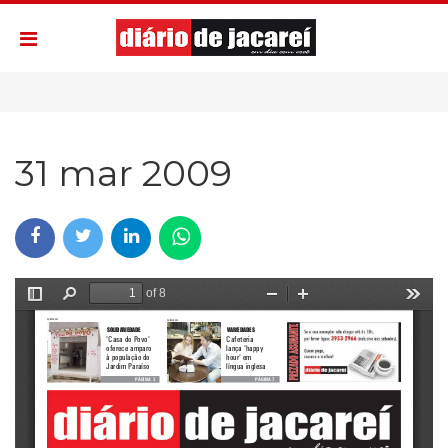
31 mar 2009