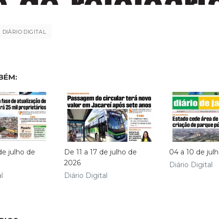
DIÁRIO DIGITAL
BÉM:
de julho de
De 11 a 17 de julho de
04 a 10 de jul
2026
Diário Digital
l
Diário Digital