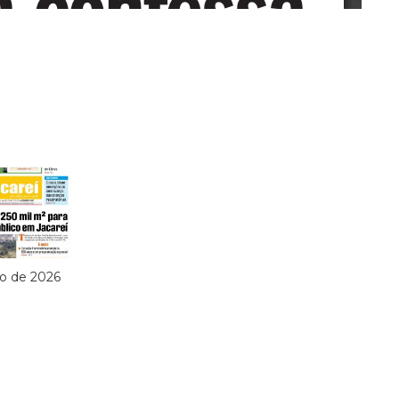
ho de 2026