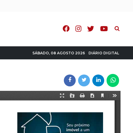
Pesquisa
DIÁRIO DIGITAL
SÁBADO, 08 AGOSTO 2026