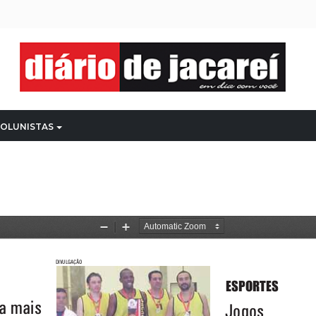
OLUNISTAS