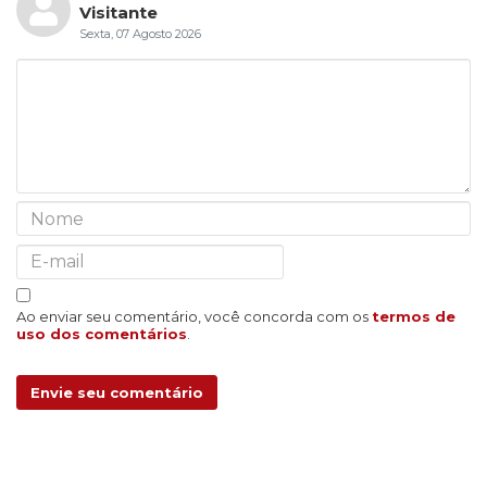
Visitante
Sexta, 07 Agosto 2026
Ao enviar seu comentário, você concorda com os
termos de
uso dos comentários
.
Envie seu comentário