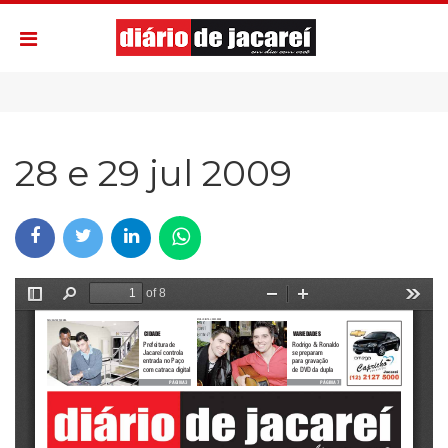
28 e 29 jul 2009