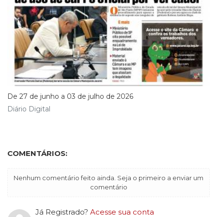
De 27 de junho a 03 de julho de 2026
Diário Digital
COMENTÁRIOS:
Nenhum comentário feito ainda. Seja o primeiro a enviar um
comentário
Já Registrado?
Acesse sua conta