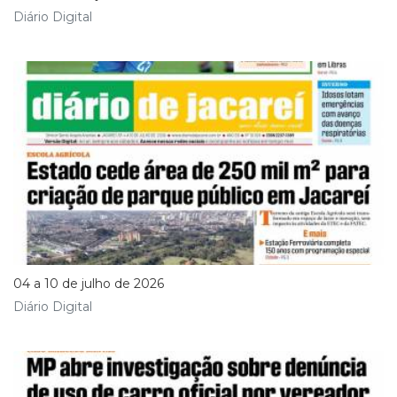
Diário Digital
04 a 10 de julho de 2026
Diário Digital