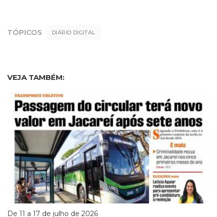
TÓPICOS
DIÁRIO DIGITAL
VEJA TAMBÉM:
De 11 a 17 de julho de 2026