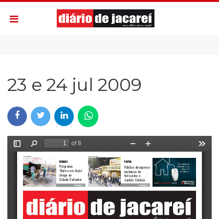
23 e 24 jul 2009