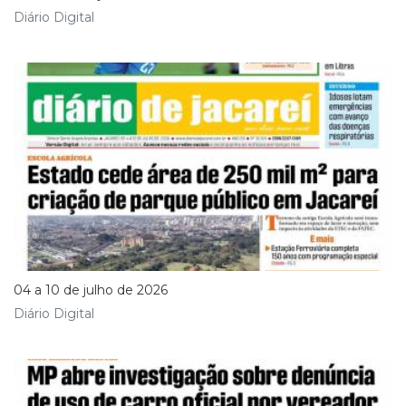
Diário Digital
04 a 10 de julho de 2026
Diário Digital