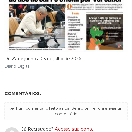
De 27 de junho a 03 de julho de 2026
Diário Digital
COMENTÁRIOS:
Nenhum comentário feito ainda. Seja o primeiro a enviar um
comentário
Já Registrado?
Acesse sua conta