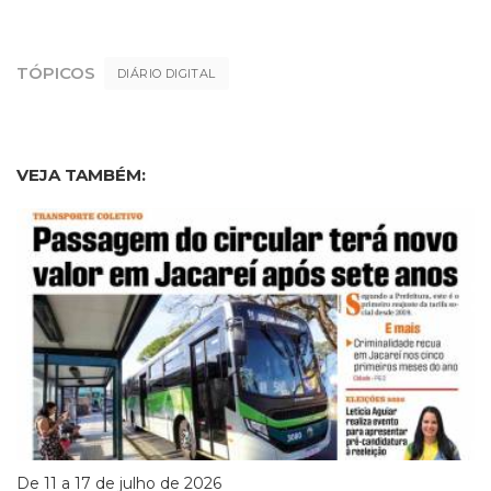
TÓPICOS
DIÁRIO DIGITAL
VEJA TAMBÉM:
De 11 a 17 de julho de 2026