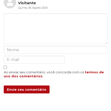
Visitante
Quinta, 06 Agosto 2026
Ao enviar seu comentário, você concorda com os
termos de
uso dos comentários
.
Envie seu comentário