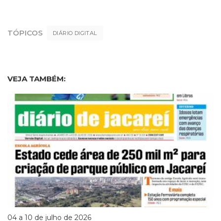
TÓPICOS
DIÁRIO DIGITAL
VEJA TAMBÉM:
04 a 10 de julho de 2026