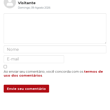
Visitante
Domingo, 09 Agosto 2026
Ao enviar seu comentário, você concorda com os
termos de
uso dos comentários
.
Envie seu comentário