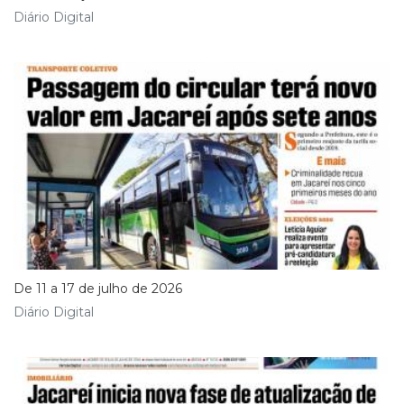
Diário Digital
De 11 a 17 de julho de 2026
Diário Digital