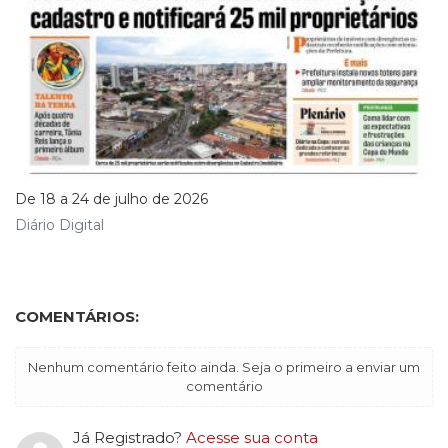
De 18 a 24 de julho de 2026
Diário Digital
COMENTÁRIOS:
Nenhum comentário feito ainda. Seja o primeiro a enviar um
comentário
Já Registrado?
Acesse sua conta