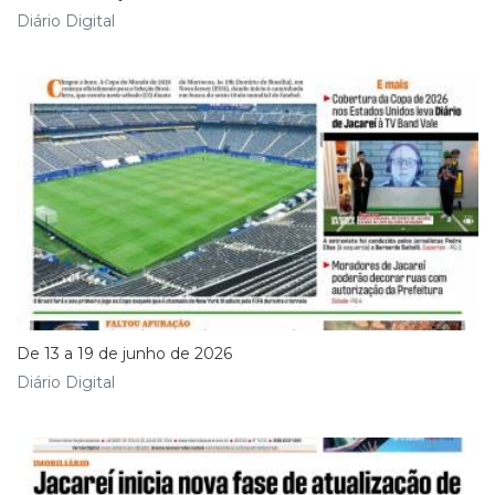
Diário Digital
De 13 a 19 de junho de 2026
Diário Digital