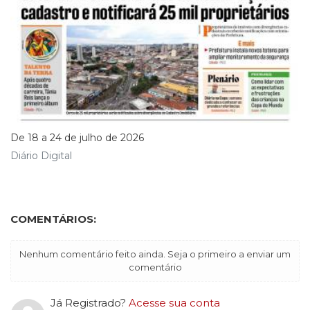
De 18 a 24 de julho de 2026
Diário Digital
COMENTÁRIOS:
Nenhum comentário feito ainda. Seja o primeiro a enviar um
comentário
Já Registrado?
Acesse sua conta