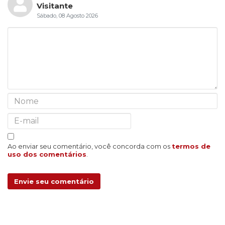
Visitante
Sábado, 08 Agosto 2026
Ao enviar seu comentário, você concorda com os
termos de
uso dos comentários
.
Envie seu comentário