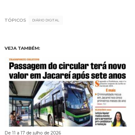
TÓPICOS
DIÁRIO DIGITAL
VEJA TAMBÉM:
De 11 a 17 de julho de 2026