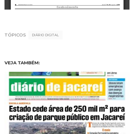
TÓPICOS
DIÁRIO DIGITAL
VEJA TAMBÉM: