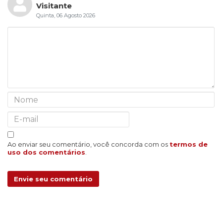
Visitante
Quinta, 06 Agosto 2026
Ao enviar seu comentário, você concorda com os
termos de
uso dos comentários
.
Envie seu comentário