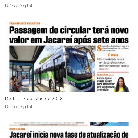
Diário Digital
De 11 a 17 de julho de 2026
Diário Digital