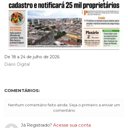
De 18 a 24 de julho de 2026
Diário Digital
COMENTÁRIOS:
Nenhum comentário feito ainda. Seja o primeiro a enviar um
comentário
Já Registrado?
Acesse sua conta