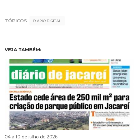
TÓPICOS
DIÁRIO DIGITAL
VEJA TAMBÉM:
04 a 10 de julho de 2026