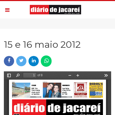
15 e 16 maio 2012