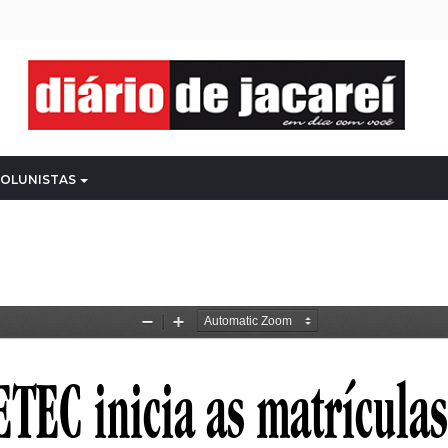
OLUNISTAS