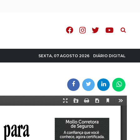
Pesquisa
DIÁRIO DIGITAL
SEXTA, 07 AGOSTO 2026