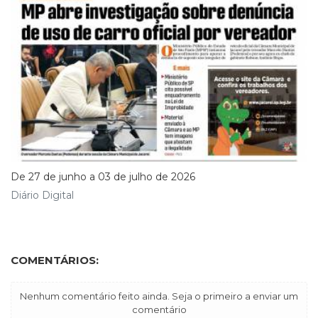
De 27 de junho a 03 de julho de 2026
Diário Digital
COMENTÁRIOS:
Nenhum comentário feito ainda. Seja o primeiro a enviar um
comentário