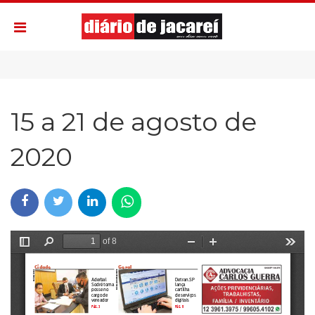
15 a 21 de agosto de
2020