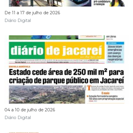
De 11 a 17 de julho de 2026
Diário Digital
04 a 10 de julho de 2026
Diário Digital