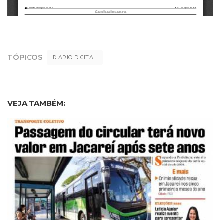
TÓPICOS
DIÁRIO DIGITAL
VEJA TAMBÉM: