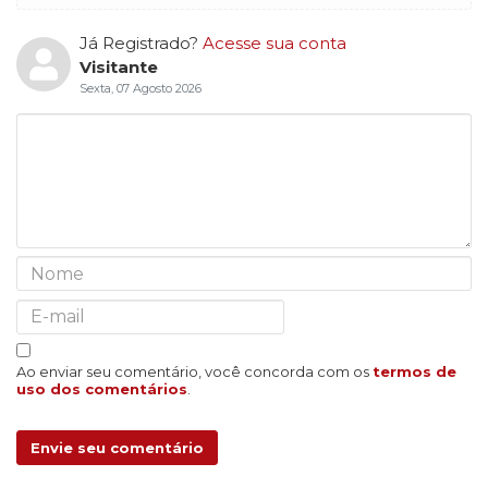
Já Registrado?
Acesse sua conta
Visitante
Sexta, 07 Agosto 2026
Ao enviar seu comentário, você concorda com os
termos de
uso dos comentários
.
Envie seu comentário