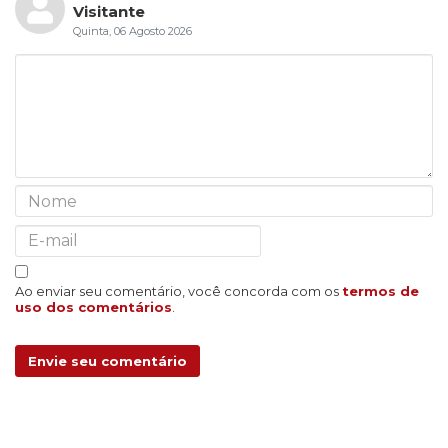
Visitante
Quinta, 06 Agosto 2026
Ao enviar seu comentário, você concorda com os
termos de
uso dos comentários
.
Envie seu comentário