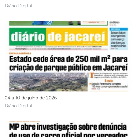
Diário Digital
04 a 10 de julho de 2026
Diário Digital