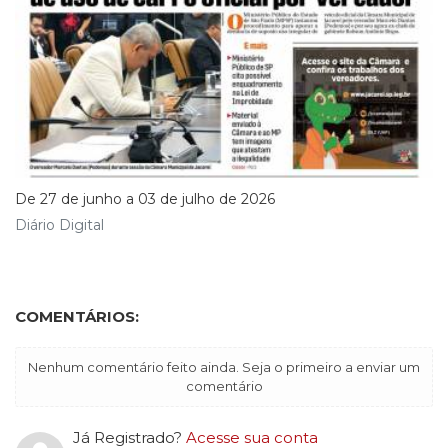
De 27 de junho a 03 de julho de 2026
Diário Digital
COMENTÁRIOS:
Nenhum comentário feito ainda. Seja o primeiro a enviar um
comentário
Já Registrado?
Acesse sua conta