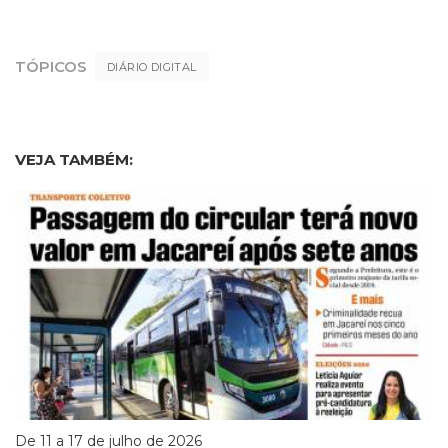
TÓPICOS
DIÁRIO DIGITAL
VEJA TAMBÉM:
De 11 a 17 de julho de 2026