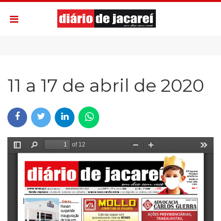
11 a 17 de abril de 2020