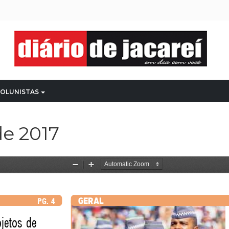
OLUNISTAS
e 2017