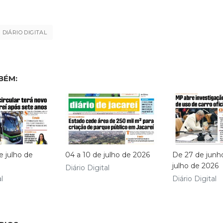
DIÁRIO DIGITAL
BÉM:
e julho de
04 a 10 de julho de 2026
De 27 de junh
julho de 2026
Diário Digital
l
Diário Digital