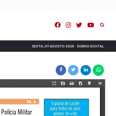
Pesquisa
DIÁRIO DIGITAL
SEXTA, 07 AGOSTO 2026