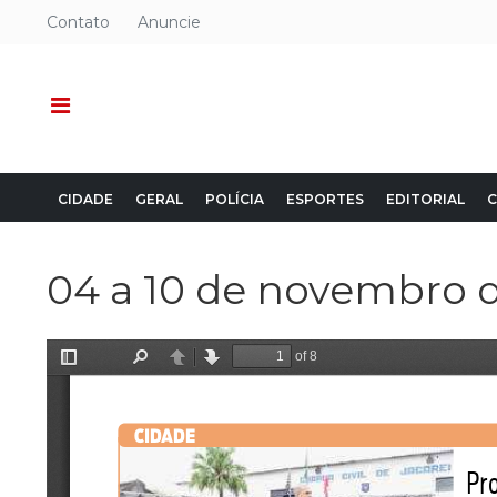
Contato
Anuncie
CIDADE
GERAL
POLÍCIA
ESPORTES
EDITORIAL
C
04 a 10 de novembro d