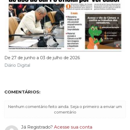
De 27 de junho a 03 de julho de 2026
Diário Digital
COMENTÁRIOS:
Nenhum comentário feito ainda. Seja o primeiro a enviar um
comentário
Já Registrado?
Acesse sua conta