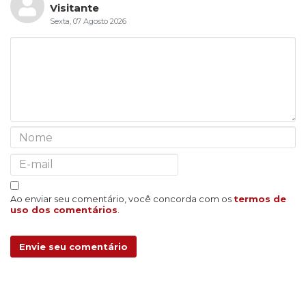
Visitante
Sexta, 07 Agosto 2026
Ao enviar seu comentário, você concorda com os
termos de
uso dos comentários
.
Envie seu comentário