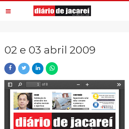
02 e 03 abril 2009