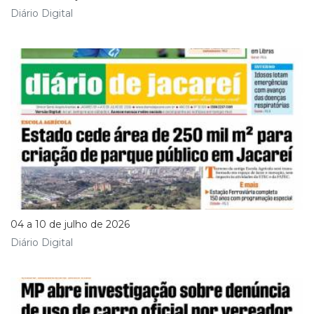
Diário Digital
04 a 10 de julho de 2026
Diário Digital