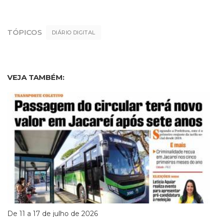
TÓPICOS
DIÁRIO DIGITAL
VEJA TAMBÉM:
De 11 a 17 de julho de 2026