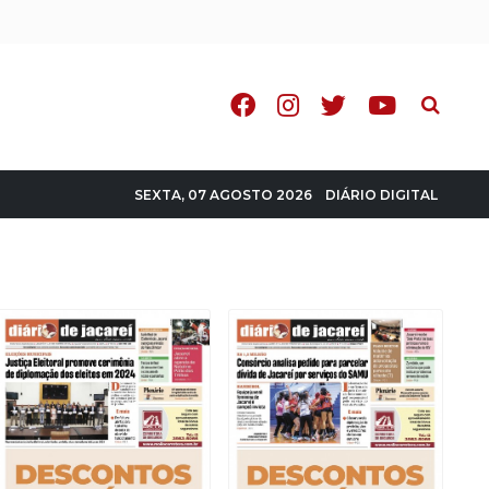
Pesquisa
DIÁRIO DIGITAL
SEXTA, 07 AGOSTO 2026