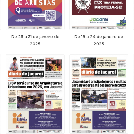
De 25 a 31 de janeiro de
De 18 a 24 de janeiro de
2025
2025