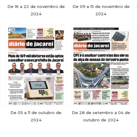
e
De 16 a 22 de novembro de
De 09 a 15 de novembro de
2024
2024
De 05 a 11 de outubro de
De 28 de setembro a 04 de
2024
outubro de 2024