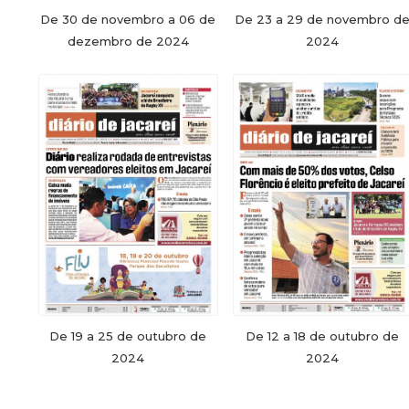
De 30 de novembro a 06 de
De 23 a 29 de novembro d
dezembro de 2024
2024
De 19 a 25 de outubro de
De 12 a 18 de outubro de
2024
2024