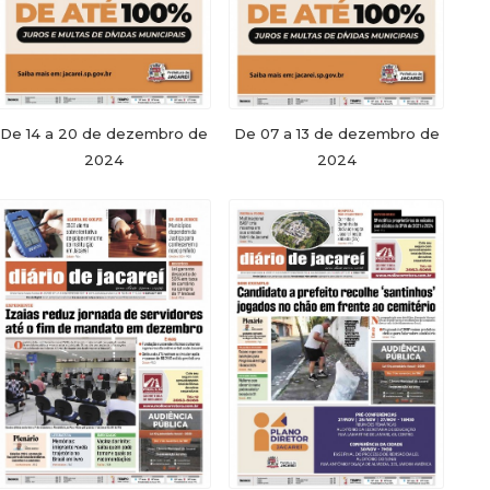
De 14 a 20 de dezembro de
De 07 a 13 de dezembro de
2024
2024