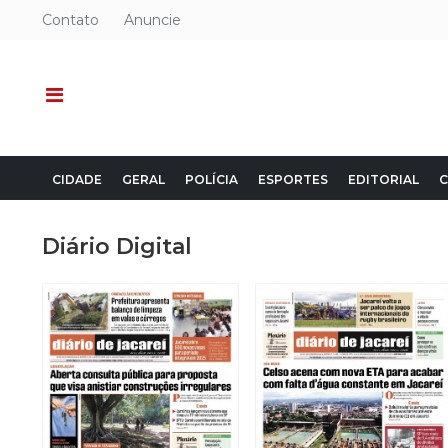
Contato
Anuncie
CIDADE
GERAL
POLÍCIA
ESPORTES
EDITORIAL
C