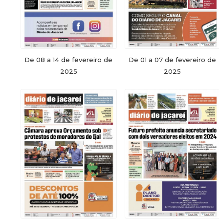
De 08 a 14 de fevereiro de
De 01 a 07 de fevereiro de
2025
2025