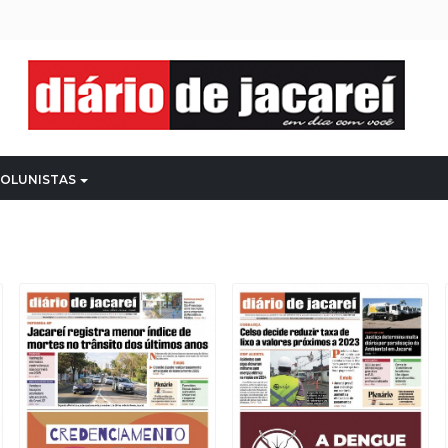
OLUNISTAS