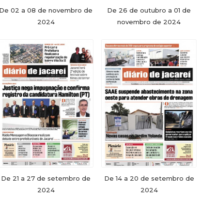
De 02 a 08 de novembro de
De 26 de outubro a 01 de
2024
novembro de 2024
De 21 a 27 de setembro de
De 14 a 20 de setembro de
2024
2024