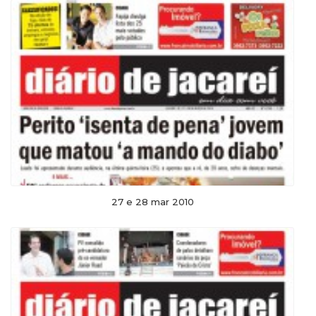
27 e 28 mar 2010