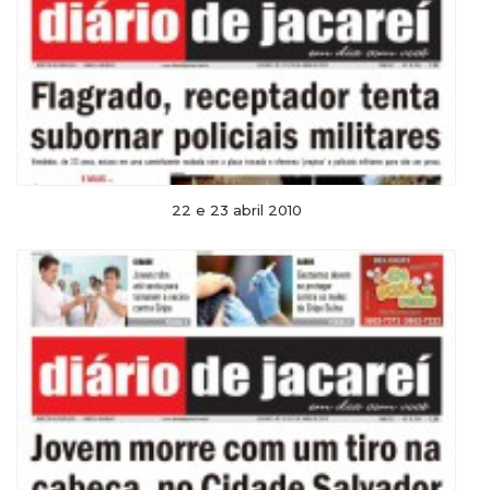
22 e 23 abril 2010