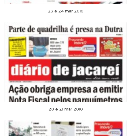
23 e 24 mar 2010
20 e 21 mar 2010