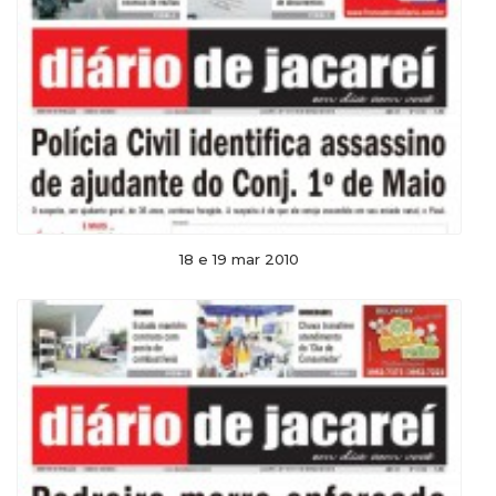
18 e 19 mar 2010