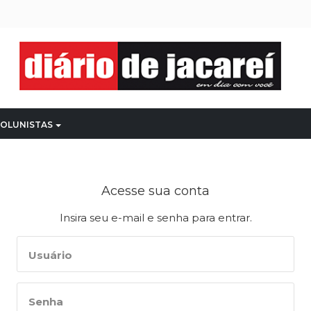
OLUNISTAS
Acesse sua conta
Insira seu e-mail e senha para entrar.
Usuário
Senha