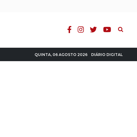
Pesquisa
DIÁRIO DIGITAL
QUINTA, 06 AGOSTO 2026