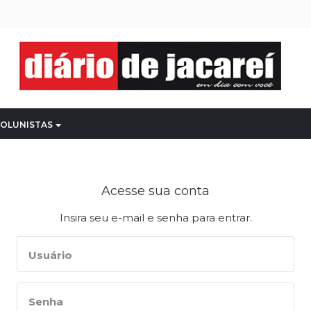
OLUNISTAS
Acesse sua conta
Insira seu e-mail e senha para entrar.
Usuário
Senha