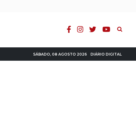
Pesquisa
DIÁRIO DIGITAL
SÁBADO, 08 AGOSTO 2026