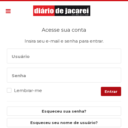
Acesse sua conta
Insira seu e-mail e senha para entrar.
Usuário
Senha
Lembrar-me
Entrar
Esqueceu sua senha?
Esqueceu seu nome de usuário?