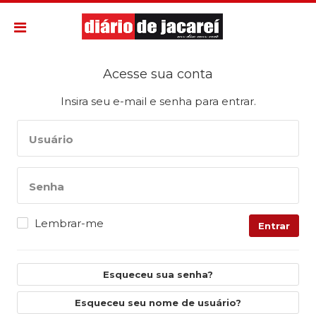
Acesse sua conta
Insira seu e-mail e senha para entrar.
Usuário
Senha
Lembrar-me
Entrar
Esqueceu sua senha?
Esqueceu seu nome de usuário?