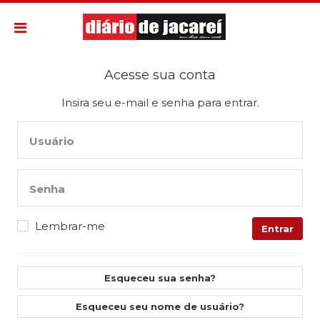
Acesse sua conta
Insira seu e-mail e senha para entrar.
Usuário
Senha
Lembrar-me
Entrar
Esqueceu sua senha?
Esqueceu seu nome de usuário?