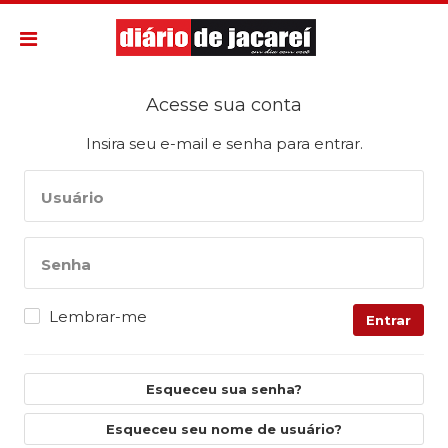
Acesse sua conta
Insira seu e-mail e senha para entrar.
Usuário
Senha
Lembrar-me
Entrar
Esqueceu sua senha?
Esqueceu seu nome de usuário?