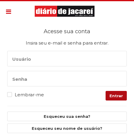
Acesse sua conta
Insira seu e-mail e senha para entrar.
Usuário
Senha
Lembrar-me
Entrar
Esqueceu sua senha?
Esqueceu seu nome de usuário?