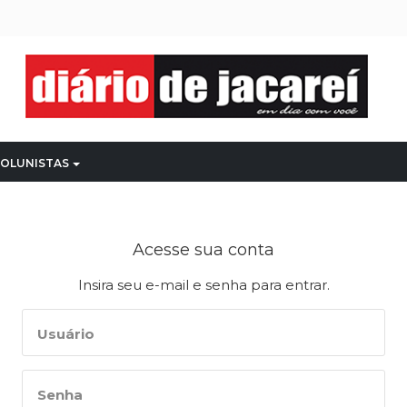
OLUNISTAS
Acesse sua conta
Insira seu e-mail e senha para entrar.
Usuário
Senha