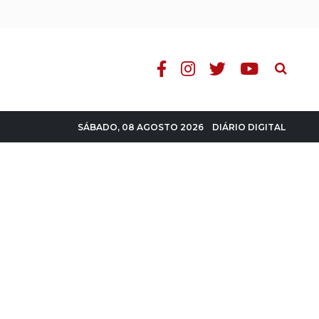
Pesquisa
DIÁRIO DIGITAL
SÁBADO, 08 AGOSTO 2026