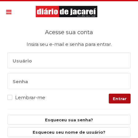
Acesse sua conta
Insira seu e-mail e senha para entrar.
Usuário
Senha
Lembrar-me
Entrar
Esqueceu sua senha?
Esqueceu seu nome de usuário?