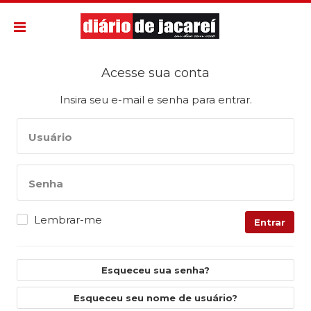
Acesse sua conta
Insira seu e-mail e senha para entrar.
Usuário
Senha
Lembrar-me
Entrar
Esqueceu sua senha?
Esqueceu seu nome de usuário?