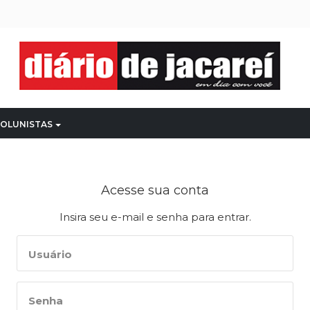
OLUNISTAS
Acesse sua conta
Insira seu e-mail e senha para entrar.
Usuário
Senha