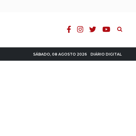
Pesquisa
DIÁRIO DIGITAL
SÁBADO, 08 AGOSTO 2026