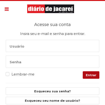
Acesse sua conta
Insira seu e-mail e senha para entrar.
Usuário
Senha
Lembrar-me
Entrar
Esqueceu sua senha?
Esqueceu seu nome de usuário?