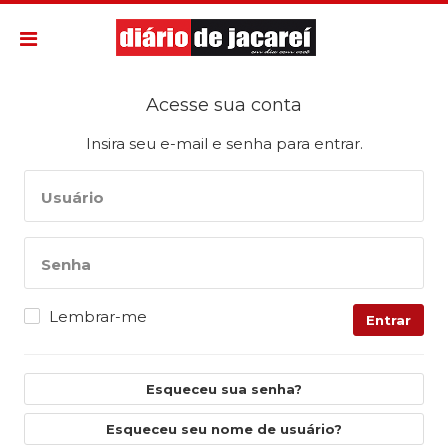
Acesse sua conta
Insira seu e-mail e senha para entrar.
Usuário
Senha
Lembrar-me
Entrar
Esqueceu sua senha?
Esqueceu seu nome de usuário?