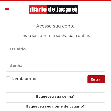
Acesse sua conta
Insira seu e-mail e senha para entrar.
Usuário
Senha
Lembrar-me
Entrar
Esqueceu sua senha?
Esqueceu seu nome de usuário?