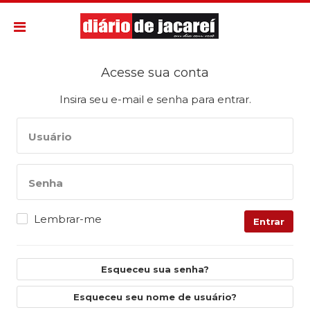
Acesse sua conta
Insira seu e-mail e senha para entrar.
Usuário
Senha
Lembrar-me
Entrar
Esqueceu sua senha?
Esqueceu seu nome de usuário?