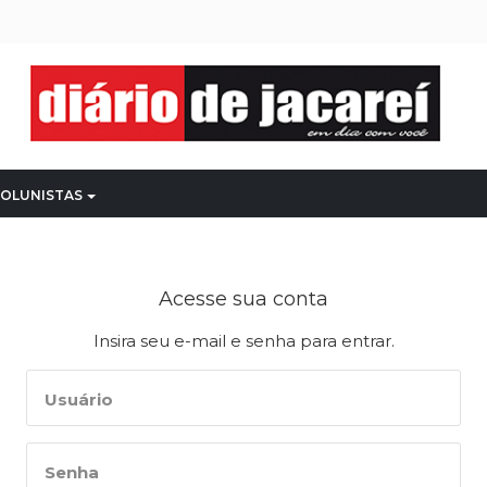
OLUNISTAS
Acesse sua conta
Insira seu e-mail e senha para entrar.
Usuário
Senha