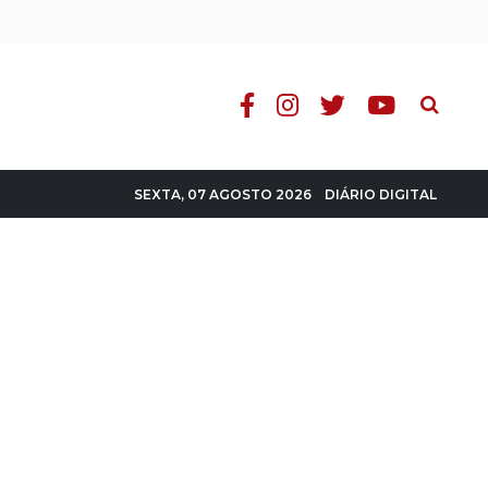
Pesquisa
DIÁRIO DIGITAL
SEXTA, 07 AGOSTO 2026