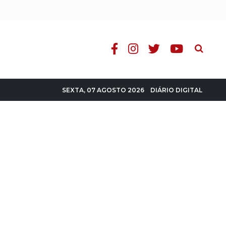
Pesquisa
DIÁRIO DIGITAL
SEXTA, 07 AGOSTO 2026