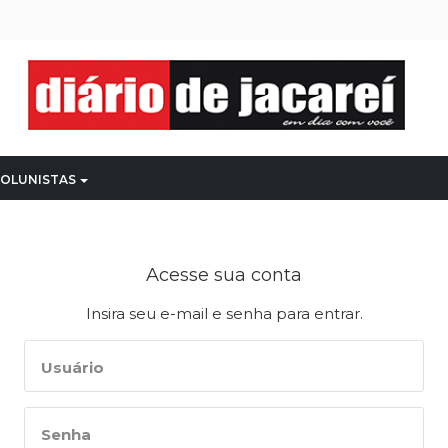
OLUNISTAS
Acesse sua conta
Insira seu e-mail e senha para entrar.
Usuário
Senha